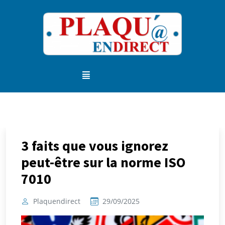
3 faits que vous ignorez
peut-être sur la norme ISO
7010
Plaquendirect
29/09/2025