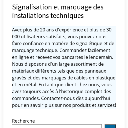
Signalisation et marquage des
installations techniques
Avec plus de 20 ans d'expérience et plus de 30
000 utilisateurs satisfaits, vous pouvez nous
faire confiance en matière de signalétique et de
marquage technique. Commandez facilement
en ligne et recevez vos pancartes le lendemain.
Nous disposons d'un large assortiment de
matériaux différents tels que des panneaux
gravés et des marquages ​​de câbles en plastique
et en métal. En tant que client chez nous, vous
avez toujours accès à l’historique complet des
commandes. Contactez-nous dès aujourd'hui
pour en savoir plus sur nos produits et services!
Recherche