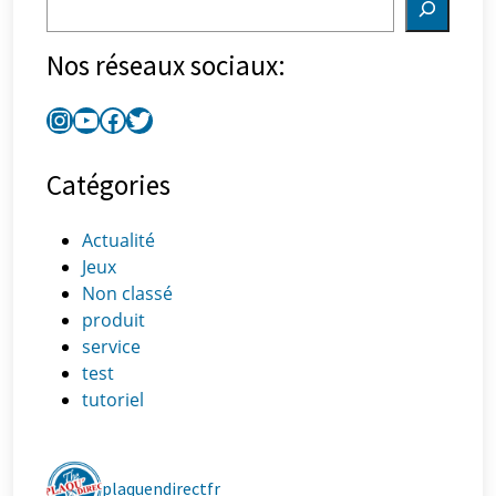
Nos réseaux sociaux:
Catégories
Actualité
Jeux
Non classé
produit
service
test
tutoriel
plaquendirectfr