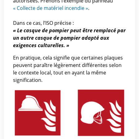
autorisées. Prenons l’exemple du panneau
« Collecte de matériel incendie »
.
Dans ce cas, l’ISO précise :
« Le casque de pompier peut être remplacé par
un autre casque de pompier adapté aux
exigences culturelles. »
En pratique, cela signifie que certaines plaques
peuvent paraître légèrement différentes selon
le contexte local, tout en ayant la même
signification.