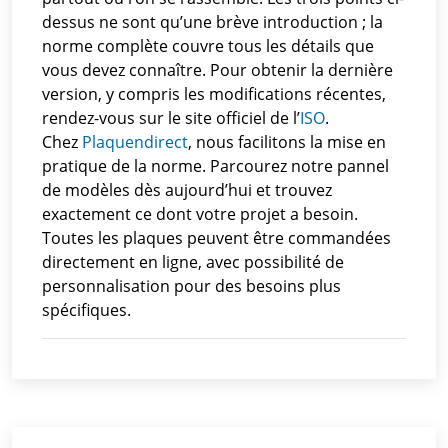
dessus ne sont qu’une brève introduction ; la
norme complète couvre tous les détails que
vous devez connaître. Pour obtenir la dernière
version, y compris les modifications récentes,
rendez-vous sur le site officiel de l’
ISO
.
Chez
Plaquendirect
, nous facilitons la mise en
pratique de la norme. Parcourez notre pannel
de modèles dès aujourd’hui et trouvez
exactement ce dont votre projet a besoin.
Toutes les plaques peuvent être commandées
directement en ligne, avec possibilité de
personnalisation pour des besoins plus
spécifiques.