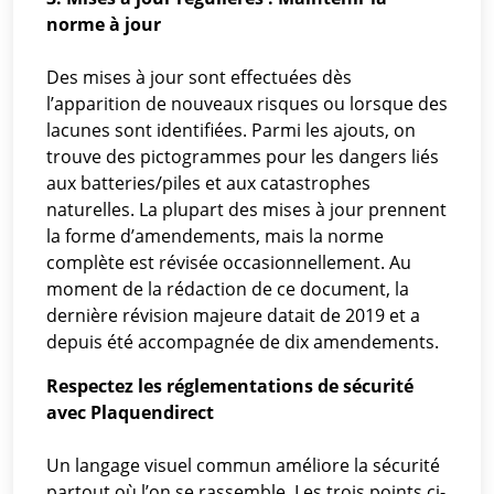
norme à jour
Des mises à jour sont effectuées dès
l’apparition de nouveaux risques ou lorsque des
lacunes sont identifiées. Parmi les ajouts, on
trouve des pictogrammes pour les dangers liés
aux batteries/piles et aux catastrophes
naturelles. La plupart des mises à jour prennent
la forme d’amendements, mais la norme
complète est révisée occasionnellement. Au
moment de la rédaction de ce document, la
dernière révision majeure datait de 2019 et a
depuis été accompagnée de dix amendements.
Respectez les réglementations de sécurité
avec Plaquendirect
Un langage visuel commun améliore la sécurité
partout où l’on se rassemble. Les trois points ci-