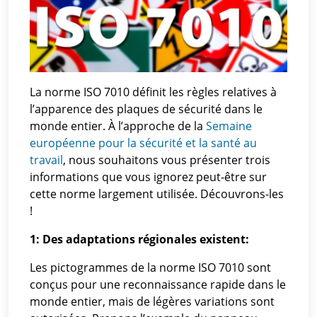
La norme ISO 7010 définit les règles relatives à
l’apparence des plaques de sécurité dans le
monde entier. À l’approche de la
Semaine
européenne pour la sécurité et la santé au
travail
, nous souhaitons vous présenter trois
informations que vous ignorez peut-être sur
cette norme largement utilisée. Découvrons-les
!
1: Des adaptations régionales existent:
Les pictogrammes de la norme ISO 7010 sont
conçus pour une reconnaissance rapide dans le
monde entier, mais de légères variations sont