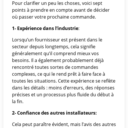
Pour clarifier un peu les choses, voici sept
points à prendre en compte avant de décider
où passer votre prochaine commande.
1- Expérience dans l’industrie
:
Lorsqu’un fournisseur est présent dans le
secteur depuis longtemps, cela signifie
généralement qu’il comprend mieux vos
besoins. Il a également probablement déjà
rencontré toutes sortes de commandes
complexes, ce qui le rend prêt à faire face à
toutes les situations. Cette expérience se reflète
dans les détails : moins d’erreurs, des réponses
précises et un processus plus fluide du début à
la fin.
2- Confiance des autres installateurs:
Cela peut paraître évident, mais l’avis des autres