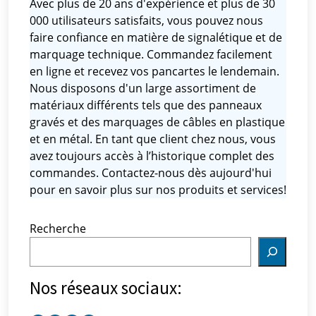
Avec plus de 20 ans d'expérience et plus de 30
000 utilisateurs satisfaits, vous pouvez nous
faire confiance en matière de signalétique et de
marquage technique. Commandez facilement
en ligne et recevez vos pancartes le lendemain.
Nous disposons d'un large assortiment de
matériaux différents tels que des panneaux
gravés et des marquages ​​de câbles en plastique
et en métal. En tant que client chez nous, vous
avez toujours accès à l’historique complet des
commandes. Contactez-nous dès aujourd'hui
pour en savoir plus sur nos produits et services!
Recherche
Nos réseaux sociaux: