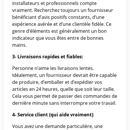
installateurs et professionnels compte
vraiment. Recherchez toujours un fournisseur
bénéficiant d’avis positifs constants, d’une
expérience avérée et d’une clientèle fidèle. Ce
genre d’éléments est généralement un bon
indicateur que vous êtes entre de bonnes
mains.
3- Livraisons rapides et fiables:
Personne n’aime les livraisons lentes.
Idéalement, un fournisseur devrait être capable
de produire, d’emballer et d’expédier vos
articles en 24 heures, quelle que soit leur taille.
Cela vous permet de passer des commandes de
dernière minute sans interrompre votre travail.
4- Service client (qui aide vraiment)
:
Vous avez une demande particulière, une