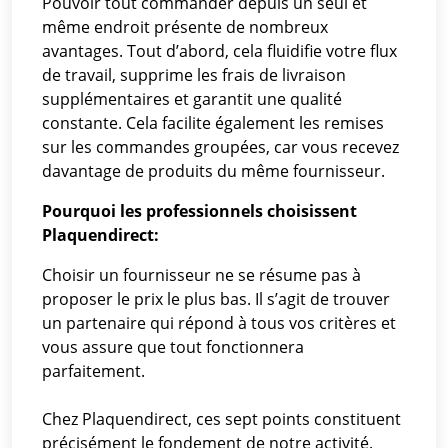
Pouvoir tout commander depuis un seul et
même endroit présente de nombreux
avantages. Tout d’abord, cela fluidifie votre flux
de travail, supprime les frais de livraison
supplémentaires et garantit une qualité
constante. Cela facilite également les remises
sur les commandes groupées, car vous recevez
davantage de produits du même fournisseur.
Pourquoi les professionnels choisissent
Plaquendirect:
Choisir un fournisseur ne se résume pas à
proposer le prix le plus bas. Il s’agit de trouver
un partenaire qui répond à tous vos critères et
vous assure que tout fonctionnera
parfaitement.
Chez Plaquendirect, ces sept points constituent
précisément le fondement de notre activité.