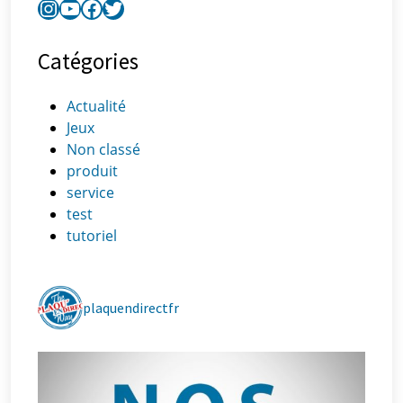
Catégories
Actualité
Jeux
Non classé
produit
service
test
tutoriel
plaquendirectfr