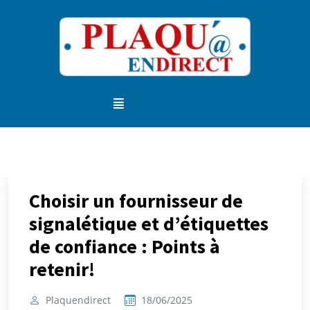
Choisir un fournisseur de
signalétique et d’étiquettes
de confiance : Points à
retenir!
Plaquendirect
18/06/2025