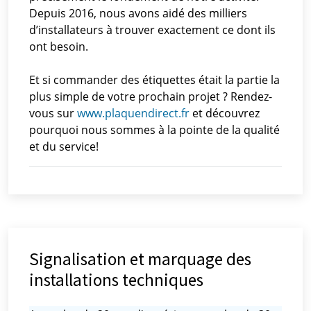
Depuis 2016, nous avons aidé des milliers
d’installateurs à trouver exactement ce dont ils
ont besoin.
Et si commander des étiquettes était la partie la
plus simple de votre prochain projet ? Rendez-
vous sur
www.plaquendirect.fr
et découvrez
pourquoi nous sommes à la pointe de la qualité
et du service!
Signalisation et marquage des
installations techniques