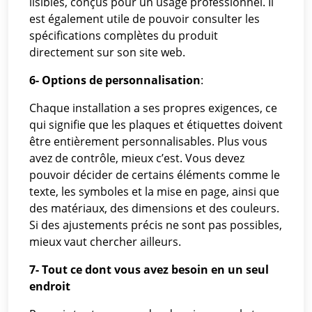
lisibles, conçus pour un usage professionnel. Il
est également utile de pouvoir consulter les
spécifications complètes du produit
directement sur son site web.
6- Options de personnalisation
:
Chaque installation a ses propres exigences, ce
qui signifie que les plaques et étiquettes doivent
être entièrement personnalisables. Plus vous
avez de contrôle, mieux c’est. Vous devez
pouvoir décider de certains éléments comme le
texte, les symboles et la mise en page, ainsi que
des matériaux, des dimensions et des couleurs.
Si des ajustements précis ne sont pas possibles,
mieux vaut chercher ailleurs.
7- Tout ce dont vous avez besoin en un seul
endroit