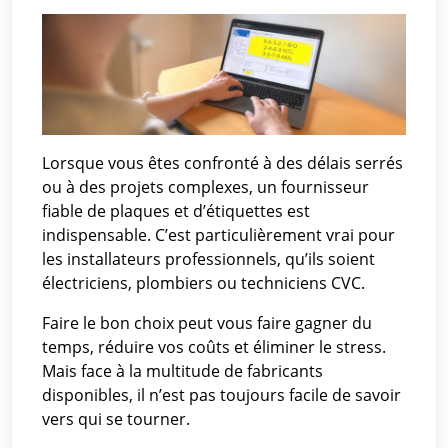
Lorsque vous êtes confronté à des délais serrés
ou à des projets complexes, un fournisseur
fiable de plaques et d’étiquettes est
indispensable. C’est particulièrement vrai pour
les installateurs professionnels, qu’ils soient
électriciens, plombiers ou techniciens CVC.
Faire le bon choix peut vous faire gagner du
temps, réduire vos coûts et éliminer le stress.
Mais face à la multitude de fabricants
disponibles, il n’est pas toujours facile de savoir
vers qui se tourner.