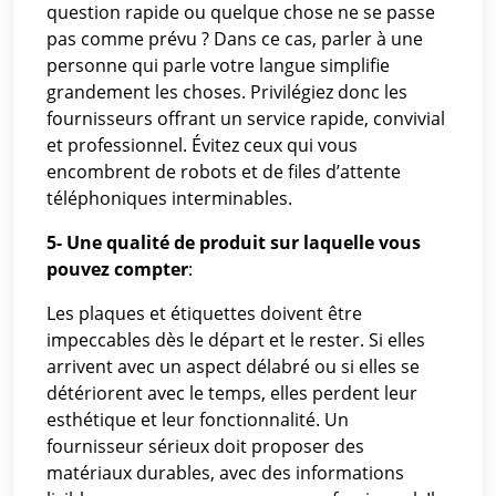
question rapide ou quelque chose ne se passe
pas comme prévu ? Dans ce cas, parler à une
personne qui parle votre langue simplifie
grandement les choses. Privilégiez donc les
fournisseurs offrant un service rapide, convivial
et professionnel. Évitez ceux qui vous
encombrent de robots et de files d’attente
téléphoniques interminables.
5- Une qualité de produit sur laquelle vous
pouvez compter
:
Les plaques et étiquettes doivent être
impeccables dès le départ et le rester. Si elles
arrivent avec un aspect délabré ou si elles se
détériorent avec le temps, elles perdent leur
esthétique et leur fonctionnalité. Un
fournisseur sérieux doit proposer des
matériaux durables, avec des informations