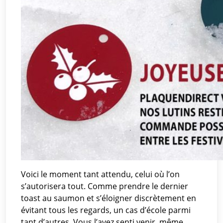
Voici le moment tant attendu, celui où l’on
s’autorisera tout. Comme prendre le dernier
toast au saumon et s’éloigner discrètement en
évitant tous les regards, un cas d’école parmi
tant d’autres. Vous l’avez senti venir, même