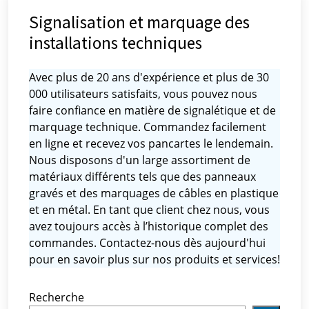
Signalisation et marquage des
installations techniques
Avec plus de 20 ans d'expérience et plus de 30
000 utilisateurs satisfaits, vous pouvez nous
faire confiance en matière de signalétique et de
marquage technique. Commandez facilement
en ligne et recevez vos pancartes le lendemain.
Nous disposons d'un large assortiment de
matériaux différents tels que des panneaux
gravés et des marquages ​​de câbles en plastique
et en métal. En tant que client chez nous, vous
avez toujours accès à l’historique complet des
commandes. Contactez-nous dès aujourd'hui
pour en savoir plus sur nos produits et services!
Recherche