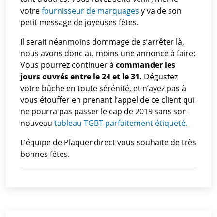
votre
fournisseur de marquages
y va de son
petit message de joyeuses fêtes.
Il serait néanmoins dommage de s’arrêter là,
nous avons donc au moins une annonce à faire:
Vous pourrez continuer à
commander les
jours ouvrés entre le 24 et le 31.
Dégustez
votre bûche en toute sérénité, et n’ayez pas à
vous étouffer en prenant l’appel de ce client qui
ne pourra pas passer le cap de 2019 sans son
nouveau
tableau TGBT parfaitement étiqueté.
L’équipe de Plaquendirect vous souhaite de très
bonnes fêtes.