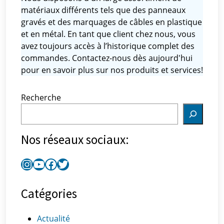
matériaux différents tels que des panneaux
gravés et des marquages ​​de câbles en plastique
et en métal. En tant que client chez nous, vous
avez toujours accès à l’historique complet des
commandes. Contactez-nous dès aujourd'hui
pour en savoir plus sur nos produits et services!
Recherche
Nos réseaux sociaux:
Catégories
Actualité