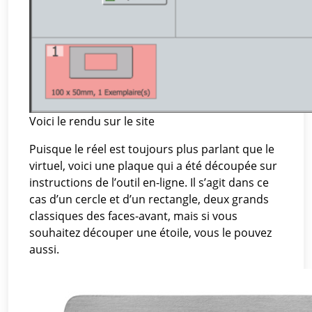
Voici le rendu sur le site
Puisque le réel est toujours plus parlant que le
virtuel, voici une plaque qui a été découpée sur
instructions de l’outil en-ligne. Il s’agit dans ce
cas d’un cercle et d’un rectangle, deux grands
classiques des faces-avant, mais si vous
souhaitez découper une étoile, vous le pouvez
aussi.