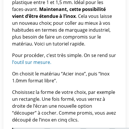
plastique entre 1 et 1,5 mm. Idéal pour les
faces-avant.
Maintenant, cette possibilité
vient d’être étendue à l’inox
. Cela vous laisse
un nouveau choix; pour coller au mieux à vos
habitudes en termes de marquage industriel,
plus besoin de faire un compromis sur le
matériau. Voici un tutoriel rapide.
Pour procéder, c’est très simple. On se rend sur
l’outil sur mesure.
On choisit le matériau “Acier inox”, puis “Inox
1.0mm format libre”.
Choisissez la forme de votre choix, par exemple
un rectangle. Une fois formé, vous verrez à
droite de l’écran une nouvelle option
“découper” à cocher. Comme promis, vous avez
découpé de l’inox en cinq clics.