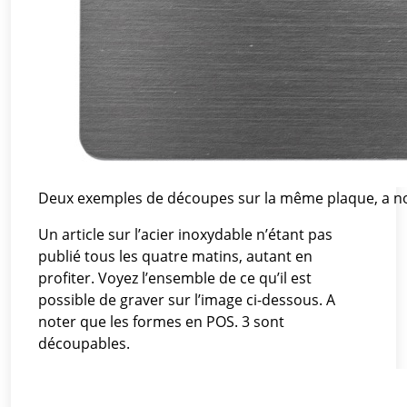
Deux exemples de découpes sur la même plaque, a note
Un article sur l’acier inoxydable n’étant pas
publié tous les quatre matins, autant en
profiter. Voyez l’ensemble de ce qu’il est
possible de graver sur l’image ci-dessous. A
noter que les formes en POS. 3 sont
découpables.