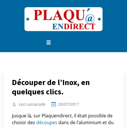
Découper de l’Inox, en
quelques clics.
Leo Lassarade
20/07/2017
Jusque là, sur Plaquendirect, il était possible de
choisir des
découpes
dans de l’aluminium et du