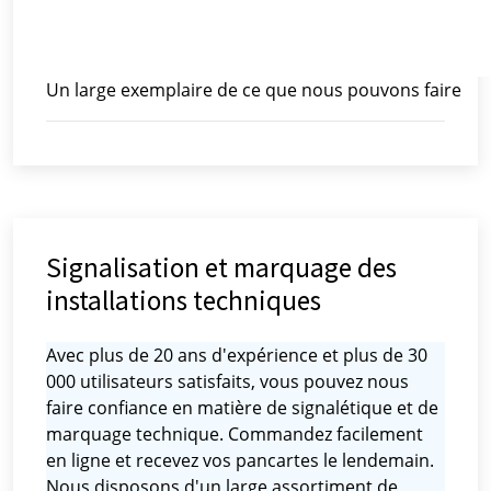
Un large exemplaire de ce que nous pouvons faire
Signalisation et marquage des
installations techniques
Avec plus de 20 ans d'expérience et plus de 30
000 utilisateurs satisfaits, vous pouvez nous
faire confiance en matière de signalétique et de
marquage technique. Commandez facilement
en ligne et recevez vos pancartes le lendemain.
Nous disposons d'un large assortiment de