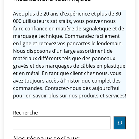
Avec plus de 20 ans d'expérience et plus de 30
000 utilisateurs satisfaits, vous pouvez nous
faire confiance en matière de signalétique et de
marquage technique. Commandez facilement
en ligne et recevez vos pancartes le lendemain.
Nous disposons d'un large assortiment de
matériaux différents tels que des panneaux
gravés et des marquages ​​de câbles en plastique
et en métal. En tant que client chez nous, vous
avez toujours accès à l’historique complet des
commandes. Contactez-nous dès aujourd'hui
pour en savoir plus sur nos produits et services!
Recherche
Nos réseaux sociaux: