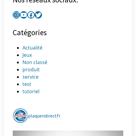
Catégories
Actualité
Jeux
Non classé
produit
service
test
tutoriel
plaquendirectfr