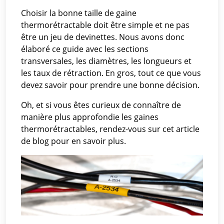
Choisir la bonne taille de gaine
thermorétractable doit être simple et ne pas
être un jeu de devinettes. Nous avons donc
élaboré ce guide avec les sections
transversales, les diamètres, les longueurs et
les taux de rétraction. En gros, tout ce que vous
devez savoir pour prendre une bonne décision.
Oh, et si vous êtes curieux de connaître de
manière plus approfondie les gaines
thermorétractables, rendez-vous sur cet article
de blog pour en savoir plus.