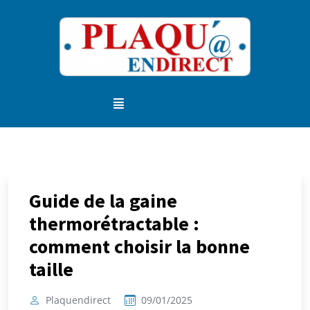
Guide de la gaine
thermorétractable :
comment choisir la bonne
taille
Plaquendirect
09/01/2025