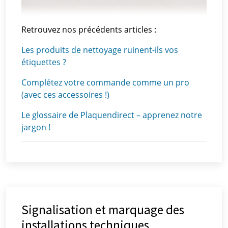
Retrouvez nos précédents articles :
Les produits de nettoyage ruinent-ils vos
étiquettes ?
Complétez votre commande comme un pro
(avec ces accessoires !)
Le glossaire de Plaquendirect – apprenez notre
jargon !
Signalisation et marquage des
installations techniques