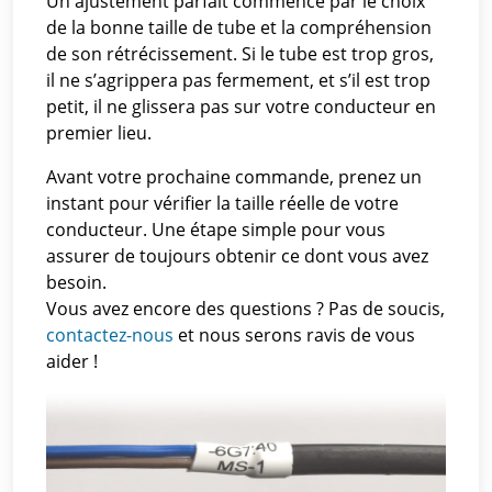
Un ajustement parfait commence par le choix
de la bonne taille de tube et la compréhension
de son rétrécissement. Si le tube est trop gros,
il ne s’agrippera pas fermement, et s’il est trop
petit, il ne glissera pas sur votre conducteur en
premier lieu.
Avant votre prochaine commande, prenez un
instant pour vérifier la taille réelle de votre
conducteur. Une étape simple pour vous
assurer de toujours obtenir ce dont vous avez
besoin.
Vous avez encore des questions ? Pas de soucis,
contactez-nous
et nous serons ravis de vous
aider !