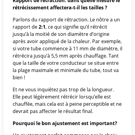
Rapport de rétraction: dans quelle mesure le
rétrécissement affectera-t-il les tailles ?
Parlons du rapport de rétraction. Le nôtre a un
rapport de
2:1
, ce qui signifie qu’il rétrécit
jusqu’à la moitié de son diamètre d’origine
après avoir appliqué de la chaleur. Par exemple,
si votre tube commence à 11 mm de diamètre, il
rétrécira jusqu’à 5,5 mm après chauffage. Tant
que la taille de votre conducteur se situe entre
la plage maximale et minimale du tube, tout va
bien !
Et ne vous inquiétez pas trop de la longueur.
Elle peut légèrement rétrécir lorsqu’elle est
chauffée, mais cela est à peine perceptible et ne
devrait pas affecter le résultat final.
Pourquoi le bon ajustement est important?