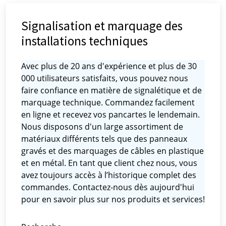
Signalisation et marquage des
installations techniques
Avec plus de 20 ans d'expérience et plus de 30
000 utilisateurs satisfaits, vous pouvez nous
faire confiance en matière de signalétique et de
marquage technique. Commandez facilement
en ligne et recevez vos pancartes le lendemain.
Nous disposons d'un large assortiment de
matériaux différents tels que des panneaux
gravés et des marquages ​​de câbles en plastique
et en métal. En tant que client chez nous, vous
avez toujours accès à l’historique complet des
commandes. Contactez-nous dès aujourd'hui
pour en savoir plus sur nos produits et services!