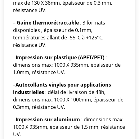
max de 130 X 38mm, épaisseur de 0.3 mm,
résistance UV.
–
Gaine thermorétractable
: 3 formats
disponibles , épaisseur de 0.1mm,
températures allant de -55°C à +125°C,
résistance UV.
–
Impression sur plastique (APET/PET)
:
dimensions max: 1000 X 935mm, épaisseur de
1.0mm, résistance UV.
–
Autocollants vinyles pour applications
industrielles
: délai de livraison de 48h,
dimensions max: 1000 X 1000mm, épaisseur de
0.3mm, résistance UV.
–
Impression sur aluminum
: dimensions max:
1000 X 935mm, épaisseur de 1.5 mm, résistance
UV.