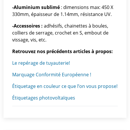
-Aluminium sublimé
: dimensions max: 450 X
330mm, épaisseur de 1.14mm, résistance UV.
-Accessoires :
adhésifs, chainettes à boules,
colliers de serrage, crochet en S, embout de
vissage, vis, etc.
Retrouvez nos précédents articles à propos:
Le repérage de tuyauterie!
Marquage Conformité Européenne !
Étiquetage en couleur ce que l’on vous propose!
Étiquetages photovoltaïques