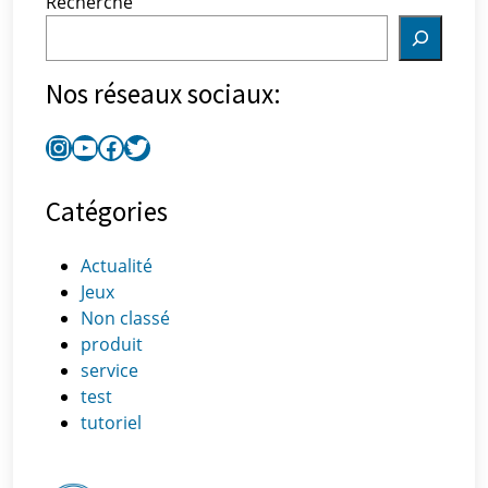
Recherche
Nos réseaux sociaux:
Catégories
Actualité
Jeux
Non classé
produit
service
test
tutoriel