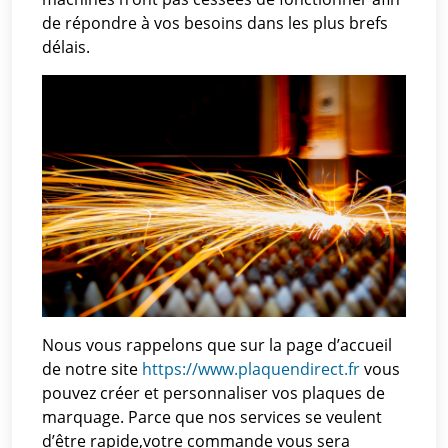
de répondre à vos besoins dans les plus brefs
délais.
Nous vous rappelons que sur la page d’accueil
de notre site
https://www.plaquendirect.fr
vous
pouvez créer et personnaliser vos plaques de
marquage. Parce que nos services se veulent
d’être rapide,votre commande vous sera