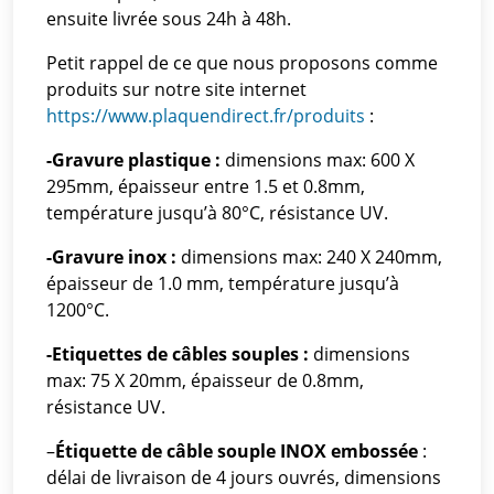
ensuite livrée sous 24h à 48h.
Petit rappel de ce que nous proposons comme
produits sur notre site internet
https://www.plaquendirect.fr/produits
:
-Gravure plastique :
dimensions max: 600 X
295mm, épaisseur entre 1.5 et 0.8mm,
température jusqu’à 80°C, résistance UV.
-Gravure inox :
dimensions max: 240 X 240mm,
épaisseur de 1.0 mm, température jusqu’à
1200°C.
-Etiquettes de câbles souples :
dimensions
max: 75 X 20mm, épaisseur de 0.8mm,
résistance UV.
–
Étiquette de câble souple INOX embossée
:
délai de livraison de 4 jours ouvrés, dimensions