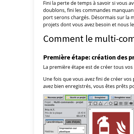
Fini la perte de temps à savoir si vous 
doublons, fini les commandes manquante
port serons chargés. Désormais sur la 
projets dont vous avez besoin et nous le
Comment le multi-com
Première étape: création des pr
La première étape est de créer tous vos
Une fois que vous avez fini de créer vos 
avez bien enregistrés, vous êtes prêts po