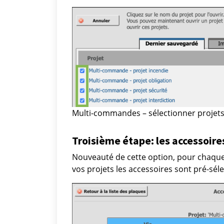
Multi-commandes – sélectionner projet
Troisième étape: les accessoire
Nouveauté de cette option, pour chaque
vos projets les accessoires sont pré-sél