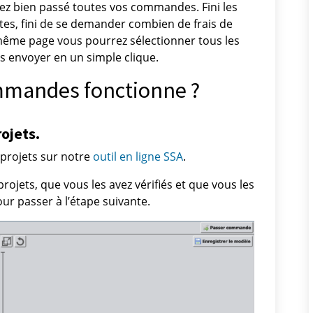
avez bien passé toutes vos commandes. Fini les
s, fini de se demander combien de frais de
même page vous pourrez sélectionner tous les
s envoyer en un simple clique.
mandes fonctionne ?
ojets.
 projets sur notre
outil en ligne SSA
.
projets, que vous les avez vérifiés et que vous les
ur passer à l’étape suivante.