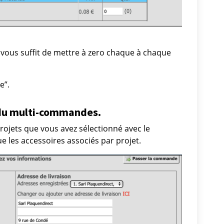
l vous suffit de mettre à zero chaque à chaque
e”.
 du multi-commandes.
rojets que vous avez sélectionné avec le
e les accessoires associés par projet.