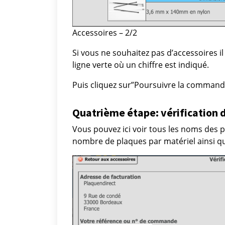
Accessoires – 2/2
Si vous ne souhaitez pas d’accessoires i
ligne verte où un chiffre est indiqué.
Puis cliquez sur”Poursuivre la command
Quatrième étape: vérification
Vous pouvez ici voir tous les noms des p
nombre de plaques par matériel ainsi qu