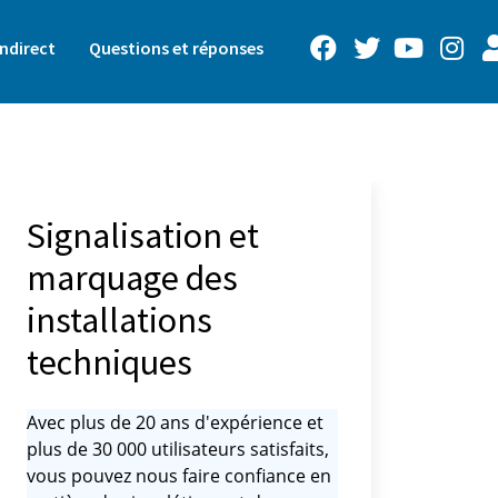
ndirect
Questions et réponses
Signalisation et
marquage des
installations
techniques
Avec plus de 20 ans d'expérience et
plus de 30 000 utilisateurs satisfaits,
vous pouvez nous faire confiance en