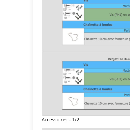
Accessoires – 1/2