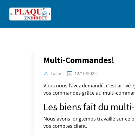
Multi-Commandes!
Lucie
12/10/2022
Vous nous l’avez demandé, c’est arrivé
vos commandes grâce au multi-comma
Les biens fait du mul
Nous avons longtemps travaillé sur ce pr
vos comptes client.