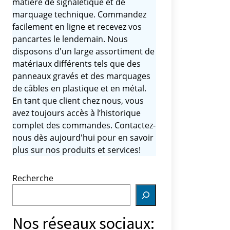
matière de signalétique et de
marquage technique. Commandez
facilement en ligne et recevez vos
pancartes le lendemain. Nous
disposons d'un large assortiment de
matériaux différents tels que des
panneaux gravés et des marquages ​​
de câbles en plastique et en métal.
En tant que client chez nous, vous
avez toujours accès à l’historique
complet des commandes. Contactez-
nous dès aujourd'hui pour en savoir
plus sur nos produits et services!
Recherche
Nos réseaux sociaux: