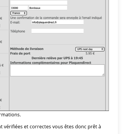
rmations.
t vérifiées et correctes vous êtes donc prêt à