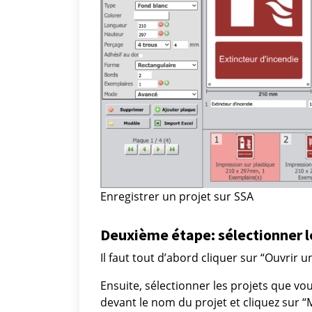
Enregistrer un projet sur SSA
Deuxième étape: sélectionner l
Il faut tout d’abord cliquer sur “Ouvrir u
Ensuite, sélectionner les projets que v
devant le nom du projet et cliquez sur