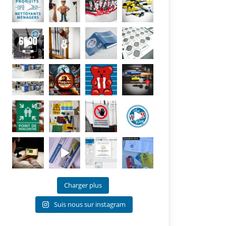
Charger plus
Suis nous sur instagram