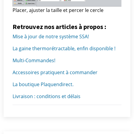
Placer, ajuster la taille et percer le cercle
Retrouvez nos articles à propos :
Mise à jour de notre système SSA!
La gaine thermorétractable, enfin disponible !
Multi-Commandes!
Accessoires pratiquent à commander
La boutique Plaquendirect.
Livraison : conditions et délais