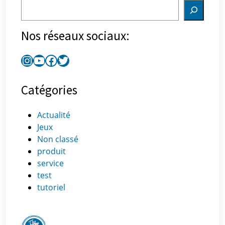
Nos réseaux sociaux:
Catégories
Actualité
Jeux
Non classé
produit
service
test
tutoriel