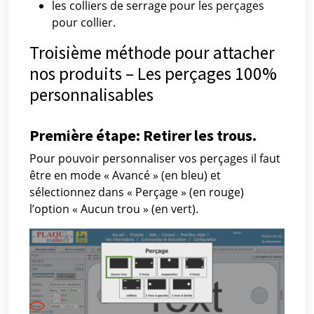
les colliers de serrage pour les perçages
pour collier.
Troisième méthode pour attacher
nos produits – Les perçages 100%
personnalisables
Première étape: Retirer les trous.
Pour pouvoir personnaliser vos perçages il faut
être en mode « Avancé » (en bleu) et
sélectionnez dans « Perçage » (en rouge)
l’option « Aucun trou » (en vert).