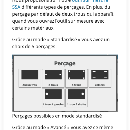
SSA
différents types de perçages. En plus, du
perçage par défaut de deux trous qui apparaît
quand vous ouvrez l’outil sur mesure avec
certains matériaux.
Grâce au mode « Standardisé » vous avez un
choix de 5 perçages:
Perçages possibles en mode standardisé
Grâce au mode « Avancé » vous avez ce même