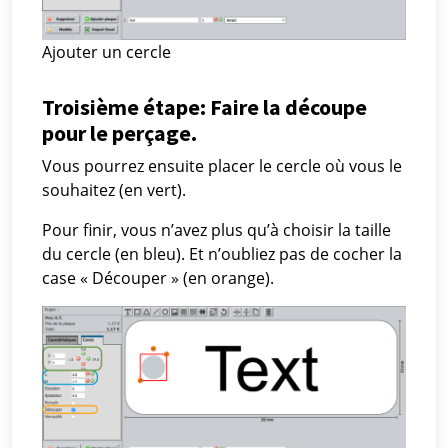
Ajouter un cercle
Troisième étape: Faire la découpe
pour le perçage.
Vous pourrez ensuite placer le cercle où vous le
souhaitez (en vert).
Pour finir, vous n’avez plus qu’à choisir la taille
du cercle (en bleu). Et n’oubliez pas de cocher la
case « Découper » (en orange).