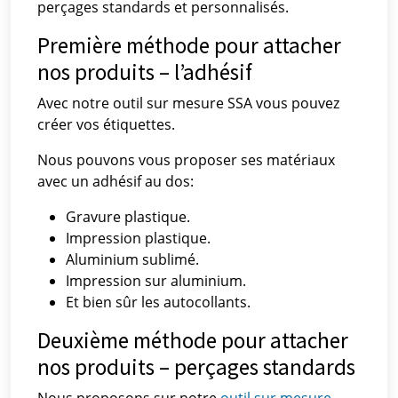
perçages standards et personnalisés.
Première méthode pour attacher
nos produits – l’adhésif
Avec notre outil sur mesure SSA vous pouvez
créer vos étiquettes.
Nous pouvons vous proposer ses matériaux
avec un adhésif au dos:
Gravure plastique.
Impression plastique.
Aluminium sublimé.
Impression sur aluminium.
Et bien sûr les autocollants.
Deuxième méthode pour attacher
nos produits – perçages standards
Nous proposons sur notre
outil sur mesure