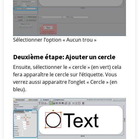
Sélectionner l’option « Aucun trou »
Deuxième étape: Ajouter un cercle
Ensuite, sélectionner le « cercle » (en vert) cela
fera apparaître le cercle sur l’étiquette. Vous
verrez aussi apparaitre l’onglet « Cercle » (en
bleu).