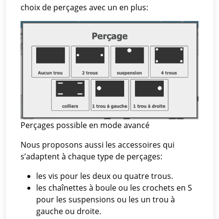
choix de perçages avec un en plus:
Perçages possible en mode avancé
Nous proposons aussi les accessoires qui
s’adaptent à chaque type de perçages:
les vis pour les deux ou quatre trous.
les chaînettes à boule ou les crochets en S
pour les suspensions ou les un trou à
gauche ou droite.