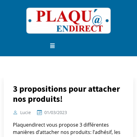
3 propositions pour attacher
nos produits!
Lucie
01/03/2023
Plaquendirect vous propose 3 différentes
manières d’attacher nos produits: l’adhésif, les