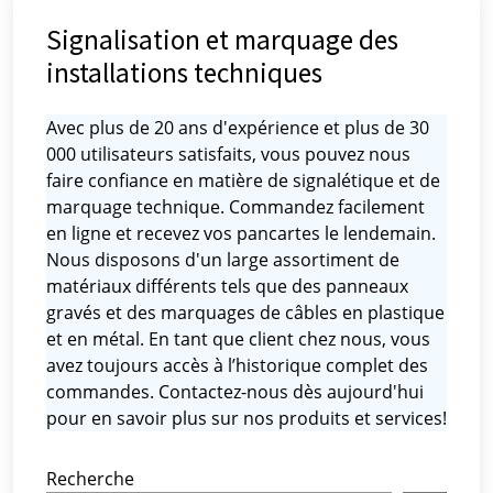
Signalisation et marquage des
installations techniques
Avec plus de 20 ans d'expérience et plus de 30
000 utilisateurs satisfaits, vous pouvez nous
faire confiance en matière de signalétique et de
marquage technique. Commandez facilement
en ligne et recevez vos pancartes le lendemain.
Nous disposons d'un large assortiment de
matériaux différents tels que des panneaux
gravés et des marquages ​​de câbles en plastique
et en métal. En tant que client chez nous, vous
avez toujours accès à l’historique complet des
commandes. Contactez-nous dès aujourd'hui
pour en savoir plus sur nos produits et services!
Recherche