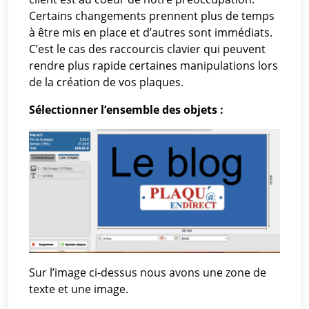
Certains changements prennent plus de temps
à être mis en place et d’autres sont immédiats.
C’est le cas des raccourcis clavier qui peuvent
rendre plus rapide certaines manipulations lors
de la création de vos plaques.
Sélectionner l’ensemble des objets :
Sur l’image ci-dessus nous avons une zone de
texte et une image.