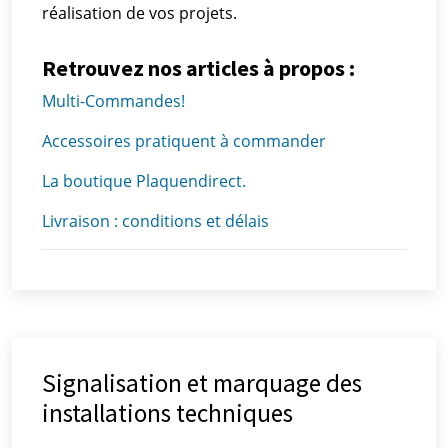
réalisation de vos projets.
Retrouvez nos articles à propos :
Multi-Commandes!
Accessoires pratiquent à commander
La boutique Plaquendirect.
Livraison : conditions et délais
Signalisation et marquage des
installations techniques