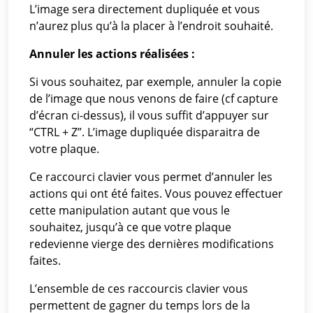
L’image sera directement dupliquée et vous
n’aurez plus qu’à la placer à l’endroit souhaité.
Annuler les actions réalisées :
Si vous souhaitez, par exemple, annuler la copie
de l’image que nous venons de faire (cf capture
d’écran ci-dessus), il vous suffit d’appuyer sur
“CTRL + Z”. L’image dupliquée disparaitra de
votre plaque.
Ce raccourci clavier vous permet d’annuler les
actions qui ont été faites. Vous pouvez effectuer
cette manipulation autant que vous le
souhaitez, jusqu’à ce que votre plaque
redevienne vierge des dernières modifications
faites.
L’ensemble de ces raccourcis clavier vous
permettent de gagner du temps lors de la