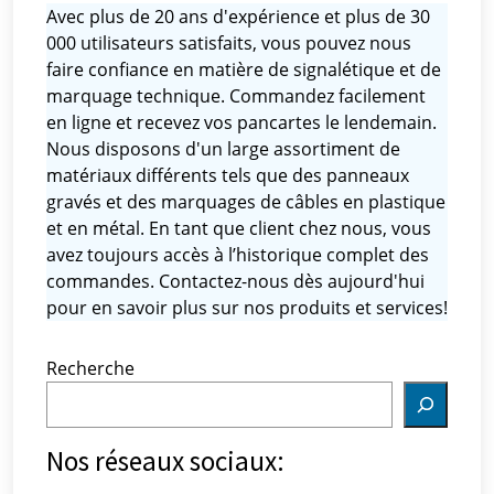
Avec plus de 20 ans d'expérience et plus de 30
000 utilisateurs satisfaits, vous pouvez nous
faire confiance en matière de signalétique et de
marquage technique. Commandez facilement
en ligne et recevez vos pancartes le lendemain.
Nous disposons d'un large assortiment de
matériaux différents tels que des panneaux
gravés et des marquages ​​de câbles en plastique
et en métal. En tant que client chez nous, vous
avez toujours accès à l’historique complet des
commandes. Contactez-nous dès aujourd'hui
pour en savoir plus sur nos produits et services!
Recherche
Nos réseaux sociaux: