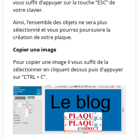
vous suffit d’appuyer sur la touche “ESC” de
votre clavier.
Ainsi, l’ensemble des objets ne sera plus
sélectionné et vous pourrez poursuivre la
création de votre plaque.
Copier une image
Pour copier une image il vous suffit de la
sélectionner en cliquant dessus puis d’appuyer
sur “CTRL + C”.