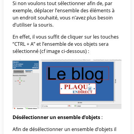
Si non voulons tout sélectionner afin de, par
exemple, déplacer l’ensemble des éléments à
un endroit souhaité, vous n’avez plus besoin
d’utiliser la souris.
En effet, il vous suffit de cliquer sur les touches
“CTRL + A” et l’ensemble de vos objets sera
sélectionné (cf image ci-dessous) :
Désélectionner un ensemble d’objets
:
Afin de désélectionner un ensemble d’objets il