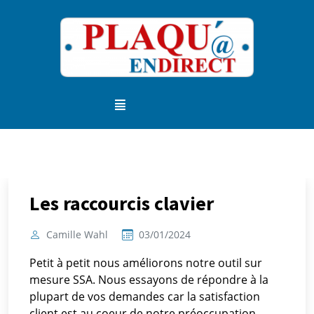
Les raccourcis clavier
Camille Wahl
03/01/2024
Petit à petit nous améliorons notre outil sur
mesure SSA. Nous essayons de répondre à la
plupart de vos demandes car la satisfaction
client est au coeur de notre préoccupation.