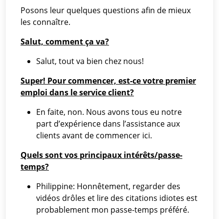
Posons leur quelques questions afin de mieux
les connaître.
Salut, comment ça va?
Salut, tout va bien chez nous!
Super! Pour commencer, est-ce votre premier
emploi dans le service client?
En faite, non. Nous avons tous eu notre
part d’expérience dans l’assistance aux
clients avant de commencer ici.
Quels sont vos principaux intérêts/passe-
temps?
Philippine: Honnêtement, regarder des
vidéos drôles et lire des citations idiotes est
probablement mon passe-temps préféré.