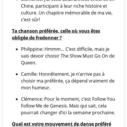
Chine, participant à leur riche histoire et
culture. Un chapitre mémorable de ma vie,
c’est sûr!
Ta chanson préférée, celle où vous êtes
obligée de fredonner ?
Philippine: Hmmm… C’est difficile, mais je
vais devoir choisir The Show Must Go On de
Queen.
Camille: Honnêtement, je n’arrive pas à
choisir ma préférée, ça dépend vraiment de
mon humeur.
Clémence: Pour le moment, c’est Follow You
Follow Me de Genesis. Mais qui sait, cela
pourrait changer d’ici la semaine prochaine.
Quel est votre mouvement de danse préféré