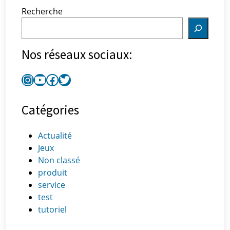
Recherche
Nos réseaux sociaux:
Catégories
Actualité
Jeux
Non classé
produit
service
test
tutoriel