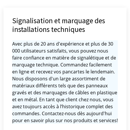
Signalisation et marquage des
installations techniques
Avec plus de 20 ans d'expérience et plus de 30
000 utilisateurs satisfaits, vous pouvez nous
faire confiance en matière de signalétique et de
marquage technique. Commandez facilement
en ligne et recevez vos pancartes le lendemain.
Nous disposons d'un large assortiment de
matériaux différents tels que des panneaux
gravés et des marquages ​​de câbles en plastique
et en métal. En tant que client chez nous, vous
avez toujours accès à l’historique complet des
commandes. Contactez-nous dès aujourd'hui
pour en savoir plus sur nos produits et services!