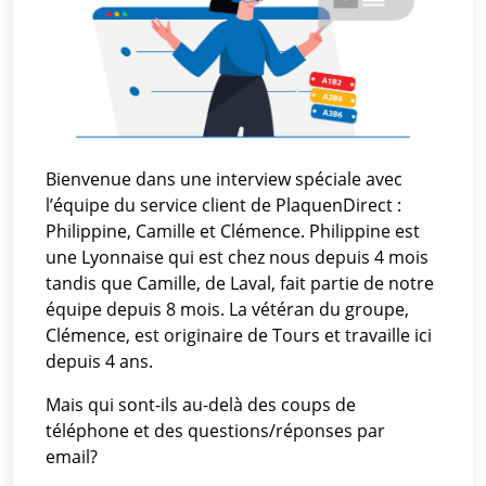
Bienvenue dans une interview spéciale avec
l’équipe du service client de PlaquenDirect :
Philippine, Camille et Clémence. Philippine est
une Lyonnaise qui est chez nous depuis 4 mois
tandis que Camille, de Laval, fait partie de notre
équipe depuis 8 mois. La vétéran du groupe,
Clémence, est originaire de Tours et travaille ici
depuis 4 ans.
Mais qui sont-ils au-delà des coups de
téléphone et des questions/réponses par
email?