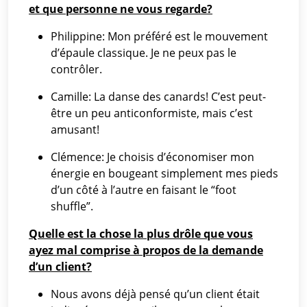
et que personne ne vous regarde?
Philippine: Mon préféré est le mouvement
d’épaule classique. Je ne peux pas le
contrôler.
Camille: La danse des canards! C’est peut-
être un peu anticonformiste, mais c’est
amusant!
Clémence: Je choisis d’économiser mon
énergie en bougeant simplement mes pieds
d’un côté à l’autre en faisant le “foot
shuffle”.
Quelle est la chose la plus drôle que vous
ayez mal comprise à propos de la demande
d’un client?
Nous avons déjà pensé qu’un client était