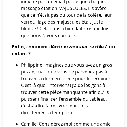
indigné par un email parce que chaque
message était en MAJUSCULES. Il s’avère
que ce n’était pas du tout de la colère, leur
verrouillage des majuscules était juste
bloqué ! Cela nous a bien fait rire une fois
que nous l’avons compris.
Enfin, comment décririez-vous votre rôle à un
enfant ?
Philippine: Imaginez que vous avez un gros
puzzle, mais que vous ne parvenez pas à
trouver la dernière pièce pour le terminer.
C’est là que j’interviens! J’aide les gens à
trouver cette pièce manquante afin qu’ils
puissent finaliser l’ensemble du tableau,
c’est-à-dire faire livrer leur colis
directement à leur porte.
Camille: Considérez-moi comme une amie