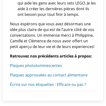
qui aide les gens avec leurs sets LEGO. Je les
aide à créer les dernières pièces dont ils
ont besoin pour tout finir à temps.
Nous espérons que vous avez désormais une
idée plus claire de qui est de l’autre côté de vos
conversations. Un immense merci à Philippine,
Camille et Clémence de nous avoir offert un
petit aperçu de leur vie et de leurs experiences!
Retrouvez nos précédents articles à propos:
Plaques photoluminescentes
Plaques approuvées au contact alimentaire
Écrire sur nos étiquettes : Efficace ou pas ?