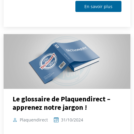
En savoir plus
Le glossaire de Plaquendirect –
apprenez notre jargon !
Plaquendirect
31/10/2024