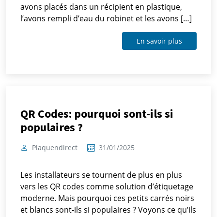
avons placés dans un récipient en plastique,
l’avons rempli d’eau du robinet et les avons […]
En savoir plus
QR Codes: pourquoi sont-ils si
populaires ?
Plaquendirect
31/01/2025
Les installateurs se tournent de plus en plus
vers les QR codes comme solution d’étiquetage
moderne. Mais pourquoi ces petits carrés noirs
et blancs sont-ils si populaires ? Voyons ce qu’ils