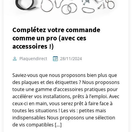
Complétez votre commande
comme un pro (avec ces
accessoires !)
Plaquendirect
28/11/2024
Saviez-vous que nous proposons bien plus que
des plaques et des étiquettes ? Nous proposons
toute une gamme d’accessoires pratiques pour
accélérer vos installations, prêts à l’emploi. Avec
ceux-ci en main, vous serez prêt à faire face à
toutes les situations ! Les vis : petites mais
indispensables Nous proposons une sélection
de vis compatibles […]