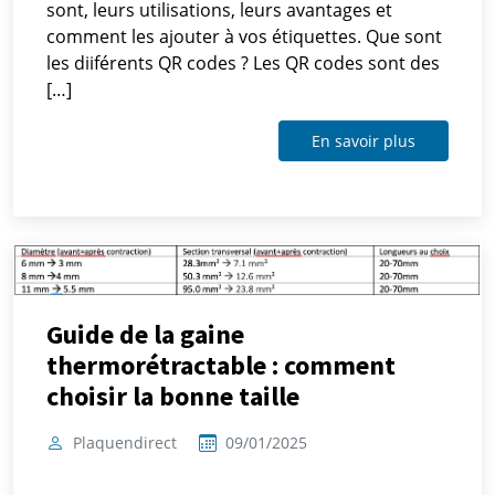
sont, leurs utilisations, leurs avantages et
comment les ajouter à vos étiquettes. Que sont
les diiférents QR codes ? Les QR codes sont des
[…]
En savoir plus
Guide de la gaine
thermorétractable : comment
choisir la bonne taille
Plaquendirect
09/01/2025