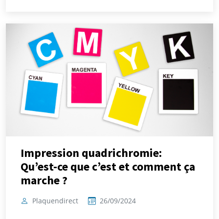
Impression quadrichromie:
Qu’est-ce que c’est et comment ça
marche ?
Plaquendirect
26/09/2024