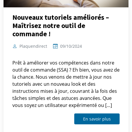
Nouveaux tutoriels améliorés –
Maîtrisez notre outil de
commande !
Plaquendirect
09/10/2024
Prêt à améliorer vos compétences dans notre
outil de commande (SSA) ? Eh bien, vous avez de
la chance. Nous venons de mettre à jour nos
tutoriels avec un nouveau look et des
instructions mises à jour, couvrant à la fois des
tâches simples et des astuces avancées. Que
vous soyez un utilisateur expérimenté ou […]
En savoir plus