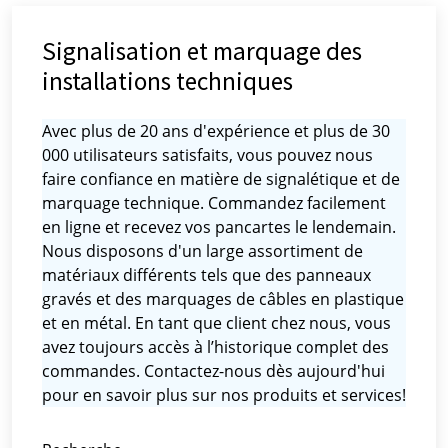
Signalisation et marquage des
installations techniques
Avec plus de 20 ans d'expérience et plus de 30
000 utilisateurs satisfaits, vous pouvez nous
faire confiance en matière de signalétique et de
marquage technique. Commandez facilement
en ligne et recevez vos pancartes le lendemain.
Nous disposons d'un large assortiment de
matériaux différents tels que des panneaux
gravés et des marquages ​​de câbles en plastique
et en métal. En tant que client chez nous, vous
avez toujours accès à l’historique complet des
commandes. Contactez-nous dès aujourd'hui
pour en savoir plus sur nos produits et services!