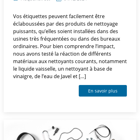
Vos étiquettes peuvent facilement être
éclaboussées par des produits de nettoyage
puissants, qu’elles soient installées dans des
usines très fréquentées ou dans des bureaux
ordinaires. Pour bien comprendre l’impact,
nous avons testé la réaction de différents
matériaux aux nettoyants courants, notamment
le liquide vaisselle, un nettoyant à base de
vinaigre, de l’eau de Javel et […]
En savoir plus