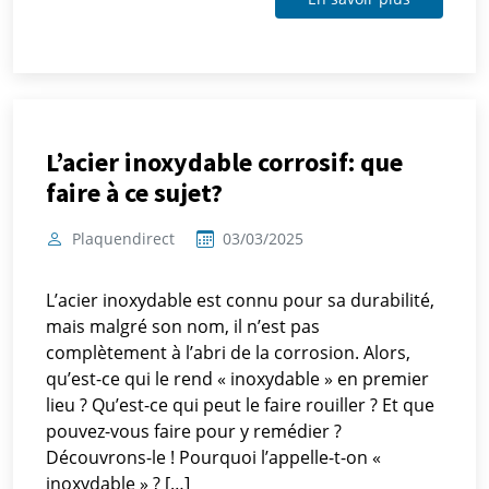
L’acier inoxydable corrosif: que
faire à ce sujet?
Plaquendirect
03/03/2025
L’acier inoxydable est connu pour sa durabilité,
mais malgré son nom, il n’est pas
complètement à l’abri de la corrosion. Alors,
qu’est-ce qui le rend « inoxydable » en premier
lieu ? Qu’est-ce qui peut le faire rouiller ? Et que
pouvez-vous faire pour y remédier ?
Découvrons-le ! Pourquoi l’appelle-t-on «
inoxydable » ? […]