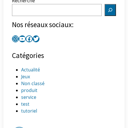
Recherche
Nos réseaux sociaux:
Catégories
Actualité
Jeux
Non classé
produit
service
test
tutoriel