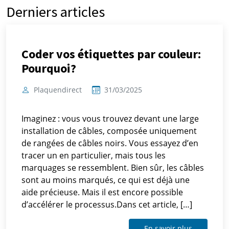
Derniers articles
Coder vos étiquettes par couleur:
Pourquoi?
Plaquendirect
31/03/2025
Imaginez : vous vous trouvez devant une large
installation de câbles, composée uniquement
de rangées de câbles noirs. Vous essayez d’en
tracer un en particulier, mais tous les
marquages ​​se ressemblent. Bien sûr, les câbles
sont au moins marqués, ce qui est déjà une
aide précieuse. Mais il est encore possible
d’accélérer le processus.Dans cet article, […]
En savoir plus