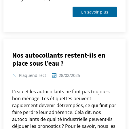
En savoir plus
Nos autocollants restent-ils en
place sous l’eau ?
Plaquendirect
28/02/2025
L’eau et les autocollants ne font pas toujours
bon ménage. Les étiquettes peuvent
rapidement devenir détrempées, ce qui finit par
faire perdre leur adhérence. Cela dit, nos
autocollants de qualité industrielle peuvent-ils
déjouer les pronostics ? Pour le savoir, nous les