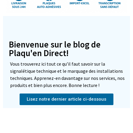
Bienvenue sur le blog de
Plaqu'en Direct!
Vous trouverez ici tout ce qu’il faut savoir sur la
signalétique technique et le marquage des installations
techniques. Apprenez-en davantage sur nos services, nos
produits et bien plus encore. Bonne lecture !
Lisez notre dernier article ci-dessous