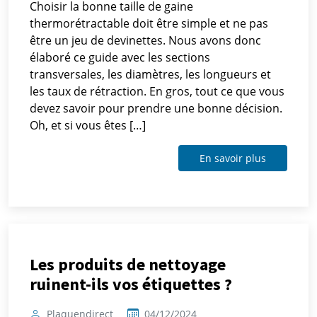
Choisir la bonne taille de gaine
thermorétractable doit être simple et ne pas
être un jeu de devinettes. Nous avons donc
élaboré ce guide avec les sections
transversales, les diamètres, les longueurs et
les taux de rétraction. En gros, tout ce que vous
devez savoir pour prendre une bonne décision.
Oh, et si vous êtes […]
En savoir plus
Les produits de nettoyage
ruinent-ils vos étiquettes ?
Plaquendirect
04/12/2024