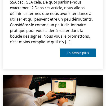
SSA ceci, SSA cela. De quoi parlons-nous
exactement ? Dans cet article, nous allons
définir les termes que nous avons tendance à
utiliser et qui peuvent être un peu déroutants.
Considérez-le comme un petit dictionnaire
pratique pour vous aider à rester dans la
boucle des signes. Nous vous le promettons,
c’est moins compliqué qu’il n’y […]
En savoir plus