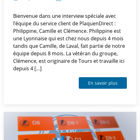
Bienvenue dans une interview spéciale avec
l’équipe du service client de PlaquenDirect :
Philippine, Camille et Clémence. Philippine est
une Lyonnaise qui est chez nous depuis 4 mois
tandis que Camille, de Laval, fait partie de notre
équipe depuis 8 mois. La vétéran du groupe,
Clémence, est originaire de Tours et travaille ici
depuis 4 […]
En savoir plus