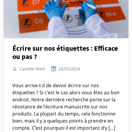
Écrire sur nos étiquettes : Efficace
ou pas ?
Camille Wahl
20/03/2024
Vous arrive-t-il de devoir écrire sur nos
étiquettes ? Si c’est le cas alors vous êtes au bon
endroit. Notre dernière recherche porte sur la
résistance de l’écriture manuscrite sur nos
produits. La plupart du temps, cela fonctionne
bien, mais il y a quelques points à prendre en
compte. C’est pourquoi il est important d’y […]