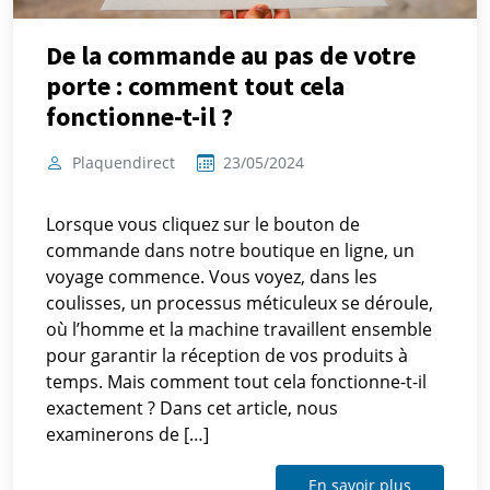
De la commande au pas de votre
porte : comment tout cela
fonctionne-t-il ?
Plaquendirect
23/05/2024
Lorsque vous cliquez sur le bouton de
commande dans notre boutique en ligne, un
voyage commence. Vous voyez, dans les
coulisses, un processus méticuleux se déroule,
où l’homme et la machine travaillent ensemble
pour garantir la réception de vos produits à
temps. Mais comment tout cela fonctionne-t-il
exactement ? Dans cet article, nous
examinerons de […]
En savoir plus