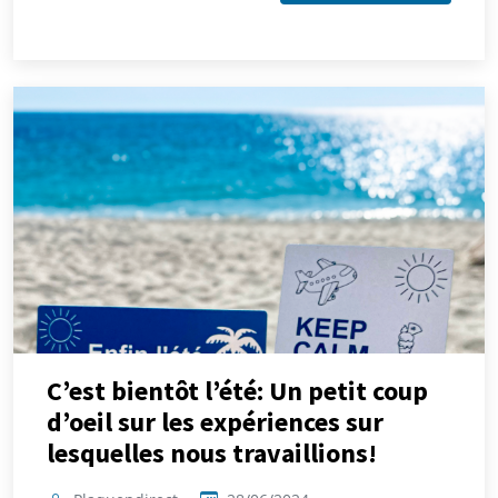
C’est bientôt l’été: Un petit coup
d’oeil sur les expériences sur
lesquelles nous travaillions!