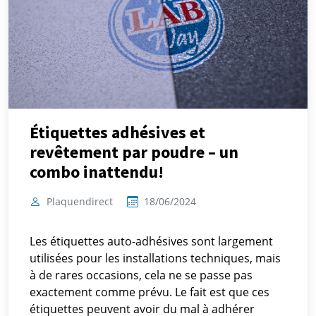
Étiquettes adhésives et
revêtement par poudre – un
combo inattendu!
Plaquendirect
18/06/2024
Les étiquettes auto-adhésives sont largement
utilisées pour les installations techniques, mais
à de rares occasions, cela ne se passe pas
exactement comme prévu. Le fait est que ces
étiquettes peuvent avoir du mal à adhérer