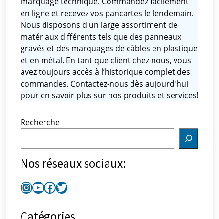
marquage technique. Commandez facilement
en ligne et recevez vos pancartes le lendemain.
Nous disposons d'un large assortiment de
matériaux différents tels que des panneaux
gravés et des marquages ​​de câbles en plastique
et en métal. En tant que client chez nous, vous
avez toujours accès à l’historique complet des
commandes. Contactez-nous dès aujourd'hui
pour en savoir plus sur nos produits et services!
Recherche
Nos réseaux sociaux:
Catégories