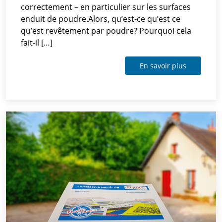
correctement – en particulier sur les surfaces
enduit de poudre.Alors, qu’est-ce qu’est ce
qu’est revêtement par poudre? Pourquoi cela
fait-il […]
En savoir plus