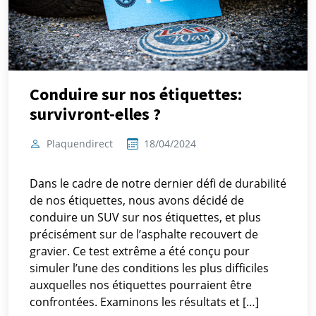
Conduire sur nos étiquettes:
survivront-elles ?
Plaquendirect
18/04/2024
Dans le cadre de notre dernier défi de durabilité
de nos étiquettes, nous avons décidé de
conduire un SUV sur nos étiquettes, et plus
précisément sur de l’asphalte recouvert de
gravier. Ce test extrême a été conçu pour
simuler l’une des conditions les plus difficiles
auxquelles nos étiquettes pourraient être
confrontées. Examinons les résultats et […]