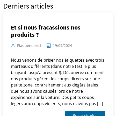
Derniers articles
Et si nous fracassions nos
produits ?
Plaquendirect
19/09/2024
Nous venons de briser nos étiquettes avec trois
marteaux différents (dans notre test le plus
bruyant jusqu’à présent !). Découvrez comment
nos produits gèrent les coups directs sur une
petite zone, contrairement aux dégâts étalés
que nous avons causés lors de notre
expérience sur la voiture. Des petits coups
légers aux coups violents, nous n’avons pas […]
En savoir plus