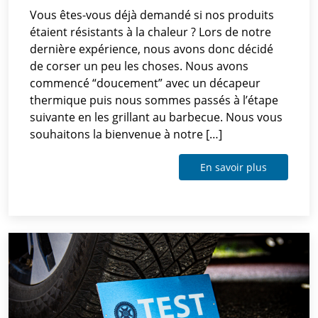
Vous êtes-vous déjà demandé si nos produits
étaient résistants à la chaleur ? Lors de notre
dernière expérience, nous avons donc décidé
de corser un peu les choses. Nous avons
commencé “doucement” avec un décapeur
thermique puis nous sommes passés à l’étape
suivante en les grillant au barbecue. Nous vous
souhaitons la bienvenue à notre […]
En savoir plus