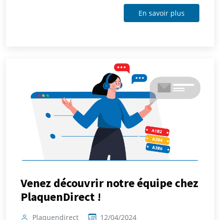
En savoir plus
Venez découvrir notre équipe chez
PlaquenDirect !
Plaquendirect
12/04/2024