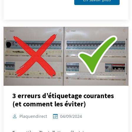
3 erreurs d’étiquetage courantes
(et comment les éviter)
Plaquendirect
04/09/2024