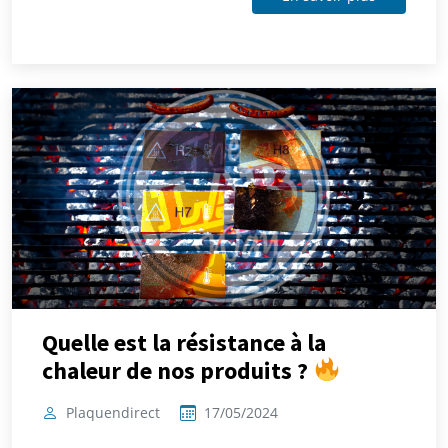
Quelle est la résistance à la
chaleur de nos produits ?
Plaquendirect
17/05/2024