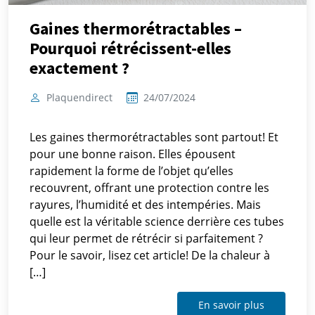
Gaines thermorétractables –
Pourquoi rétrécissent-elles
exactement ?
Plaquendirect
24/07/2024
Les gaines thermorétractables sont partout! Et
pour une bonne raison. Elles épousent
rapidement la forme de l’objet qu’elles
recouvrent, offrant une protection contre les
rayures, l’humidité et des intempéries. Mais
quelle est la véritable science derrière ces tubes
qui leur permet de rétrécir si parfaitement ?
Pour le savoir, lisez cet article! De la chaleur à
[…]
En savoir plus