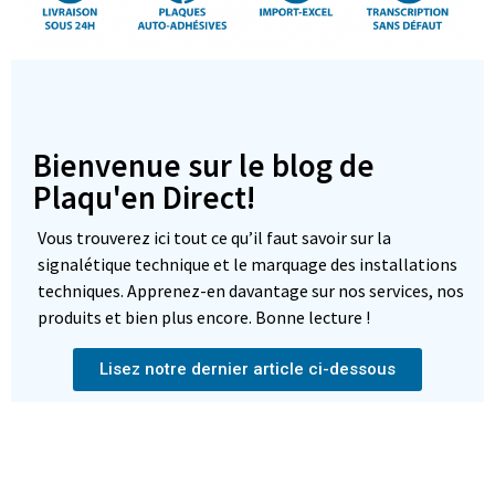
Bienvenue sur le blog de
Plaqu'en Direct!
Vous trouverez ici tout ce qu’il faut savoir sur la
signalétique technique et le marquage des installations
techniques. Apprenez-en davantage sur nos services, nos
produits et bien plus encore. Bonne lecture !
Lisez notre dernier article ci-dessous