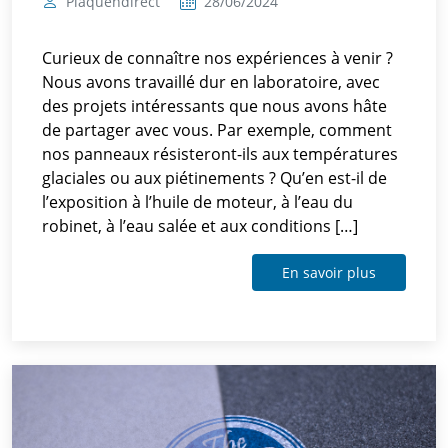
Plaquendirect
28/06/2024
Curieux de connaître nos expériences à venir ?
Nous avons travaillé dur en laboratoire, avec
des projets intéressants que nous avons hâte
de partager avec vous. Par exemple, comment
nos panneaux résisteront-ils aux températures
glaciales ou aux piétinements ? Qu’en est-il de
l’exposition à l’huile de moteur, à l’eau du
robinet, à l’eau salée et aux conditions […]
En savoir plus