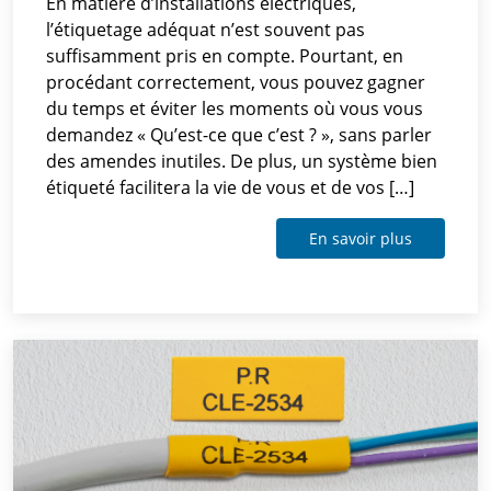
En matière d’installations électriques,
l’étiquetage adéquat n’est souvent pas
suffisamment pris en compte. Pourtant, en
procédant correctement, vous pouvez gagner
du temps et éviter les moments où vous vous
demandez « Qu’est-ce que c’est ? », sans parler
des amendes inutiles. De plus, un système bien
étiqueté facilitera la vie de vous et de vos […]
En savoir plus